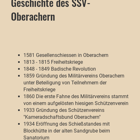
Geschichte des SSV-
Oberachern
1581 Gesellenschiessen in Oberachern
1813 - 1815 Freiheitskriege
1848 - 1849 Badische Revolution
1859 Gründung des Militärvereins Oberachern
unter Beteiligung von Teilnehmern der
Freiheitskriege
1860 Die erste Fahne des Militärvereins stammt
von einem aufgelösten hiesigen Schützenverein
1933 Gründung des Schützenvereins
"Kameradschaftsbund Oberachern"
1934 Eröffnung des Schießstandes mit
Blockhütte in der alten Sandgrube beim
Sanatorium