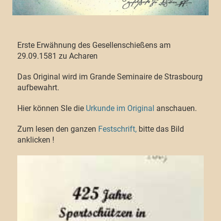
Erste Erwähnung des Gesellenschießens am
29.09.1581 zu Acharen
Das Original wird im Grande Seminaire de Strasbourg
aufbewahrt.
Hier können SIe die
Urkunde im Original
anschauen.
Zum lesen den ganzen
Festschrift,
bitte das Bild
anklicken !