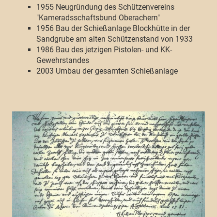
1955 Neugründung des Schützenvereins
"Kameradsschaftsbund Oberachern"
1956 Bau der Schießanlage Blockhütte in der
Sandgrube am alten Schützenstand von 1933
1986 Bau des jetzigen Pistolen- und KK-
Gewehrstandes
2003 Umbau der gesamten Schießanlage